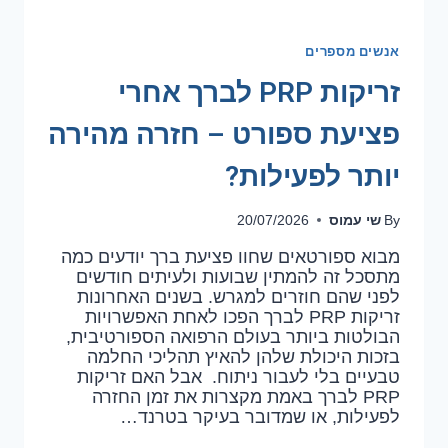
אנשים מספרים
זריקות PRP לברך אחרי
פציעת ספורט – חזרה מהירה
יותר לפעילות?
שי עמוס
20/07/2026
By
מבוא ספורטאים שחוו פציעת ברך יודעים כמה
מתסכל זה להמתין שבועות ולעיתים חודשים
לפני שהם חוזרים למגרש. בשנים האחרונות
זריקות PRP לברך הפכו לאחת האפשרויות
הבולטות ביותר בעולם הרפואה הספורטיבית,
בזכות היכולת שלהן להאיץ תהליכי החלמה
טבעיים בלי לעבור ניתוח. אבל האם זריקות
PRP לברך באמת מקצרות את זמן החזרה
לפעילות, או שמדובר בעיקר בטרנד…