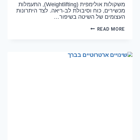
משקולות אולימפית (Weightlifting), התעמלות
מכשירים, כוח וסיבולת לב-ריאה. לצד היתרונות
העצומים של השיטה בשיפור…
READ MORE