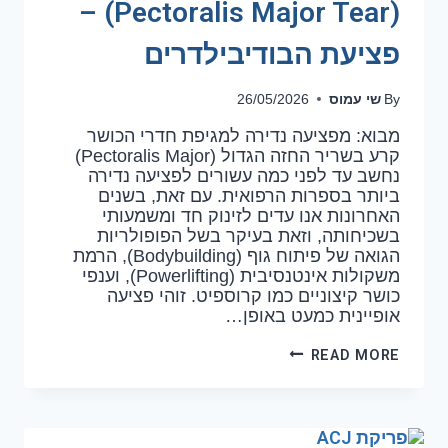
(Pectoralis Major Tear) –
פציעת הבודיבילדרים
שי עמוס
26/05/2026
By
מבוא: מפציעה נדירה למגיפת חדרי הכושר
קרע בשריר החזה הגדול (Pectoralis Major)
נחשב עד לפני כמה עשורים לפציעה נדירה
ביותר בספרות הרפואית. עם זאת, בשנים
האחרונות אנו עדים לזינוק חד ומשמעותי
בשכיחותה, וזאת בעיקר בשל הפופולריות
הגואה של פיתוח גוף (Bodybuilding), הרמת
משקולות אינטנסיבית (Powerlifting), וענפי
כושר קיצוניים כמו קרוספיט. זוהי פציעה
אופיינית כמעט באופן…
READ MORE