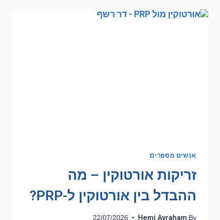
אנשים מספרים
זריקות אורטוקין – מה
ההבדל בין אורטוקין ל-PRP?
Hemi Avraham
22/07/2026
By