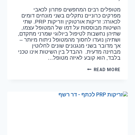
מטופלים רבים המחפשים פתרון לכאבי
מפרקים כרוניים נתקלים בשני מונחים דומים
לכאורה: זריקות אורטוקין וזריקות PRP. שתי
השיטות מבוססות על דמו של המטופל עצמו,
שתיהן נחשבות לטיפול ביולוגי שמרני מתקדם,
ושתיהן נועדו לחסוך מהמטופל ניתוח מיותר –
אך מדובר בשני מנגנונים שונים לחלוטין
מבחינה מדעית. ההבדל בין השיטות אינו טכני
בלבד, הוא קובע לאיזה מטופל…
READ MORE