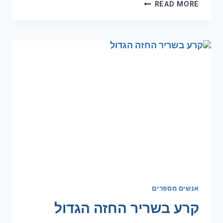
READ MORE
אנשים מספרים
קרע בשריר החזה הגדול