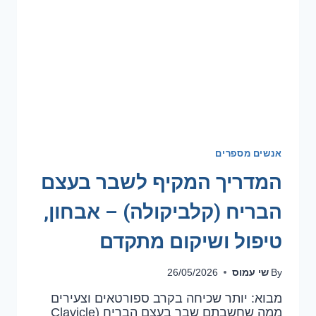
אנשים מספרים
המדריך המקיף לשבר בעצם
הבריח (קלביקולה) – אבחון,
טיפול ושיקום מתקדם
שי עמוס
26/05/2026
By
מבוא: יותר שכיחה בקרב ספורטאים וצעירים
ממה שחשבתם שבר בעצם הבריח (Clavicle