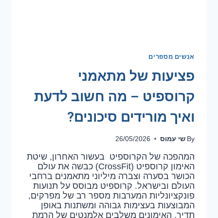
אנשים מספרים
פציעות של מתאמני
קרוספיט – מה חשוב לדעת
ואיך מורידים סיכונים?
שי עמוס
26/05/2026
By
המהפכה של הקרוספיט בעשור האחרון, שיטת
האימון קרוספיט (CrossFit) כבשה את עולם
הכושר בסערה וצברה מיליוני מתאמנים ברחבי
העולם ובישראל. קרוספיט מבוסס על תנועות
פונקציונליות המערבות מספר רב של מפרקים,
המבוצעות בעצימות גבוהה ומשתנות באופן
תדיר. האימונים משלבים אלמנטים של הרמת