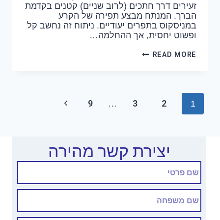
זעירים דרך חתכים (לרוב שניים) קטנים בקדמת
הברך. המנתח מבצע תפירה של הקרע
במניסקוס בתפרים יעודיים. ניתוח זה נחשב קל
ופשוט יחסית, אך ההחלמה…
READ MORE
9
3
2
…
1
יצירת קשר מהירה