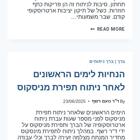
תחתון. סיבות לניתוח זה הן פריקות כתף
חוזרות. כשל של תיקון יציבות ארטרוסקופי
קודם. שבר משמעותי…
READ MORE
ברך
ברך ניתוחים
|
הנחיות לימים הראשונים
לאחר ניתוח תפירת מניסקוס
ד''ר נועם רשף
23/06/2025
By
הימים הראשונים שלאחר ניתוח תפירת
מניסקוס לפני מספר שעות עברת ניתוח
ארטרוסקופיה של הברך ותפירת מניסקוס על
ידי ד"ר רשף. במהלך ניתוח לתפירת מינסקוס
מחדיר המנתח מצלמה זעירה לברך וכלי עבודה