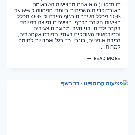
Fracture) הוא אחת מפציעות הטראומה
האורתופדיות השכיחות ביותר, המהווה כ-5% עד
10% מכלל השברים בגוף האדם וכ-45% מכלל
פציעות חגורת הכתף. פציעה זו נפוצה במיוחד
בקרב ילדים, בני נוער, מבוגרים צעירים
וספורטאים העוסקים בענפי ספורט אקסטרים,
רכיבת אופניים, רוגבי, כדורגל ואמנויות לחימה.
למרות…
READ MORE