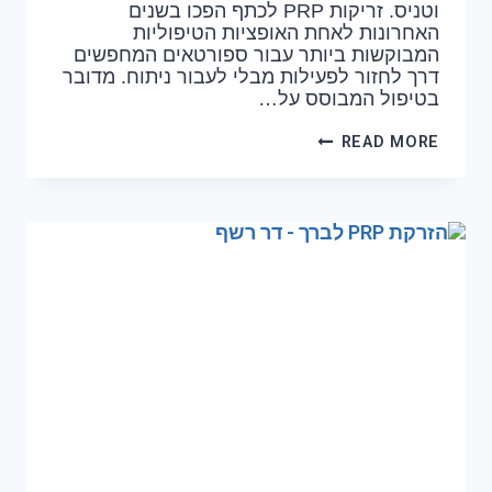
וטניס. זריקות PRP לכתף הפכו בשנים
האחרונות לאחת האופציות הטיפוליות
המבוקשות ביותר עבור ספורטאים המחפשים
דרך לחזור לפעילות מבלי לעבור ניתוח. מדובר
בטיפול המבוסס על…
READ MORE