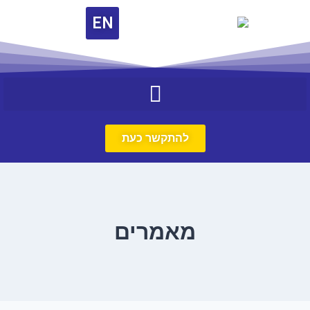
EN
להתקשר כעת
מאמרים