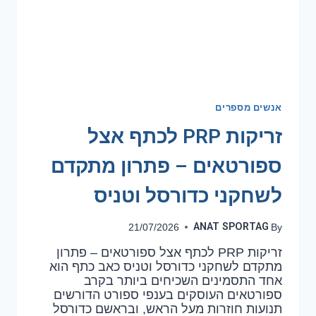
אנשים מספרים
זריקות PRP לכתף אצל
ספורטאים – פתרון מתקדם
לשחקני כדורסל וטניס
ANAT SPORTAG
21/07/2026
By
זריקות PRP לכתף אצל ספורטאים – פתרון
מתקדם לשחקני כדורסל וטניס כאב כתף הוא
אחד התסמינים השכיחים ביותר בקרב
ספורטאים העוסקים בענפי ספורט הדורשים
תנועות חוזרות מעל הראש, ובראשם כדורסל