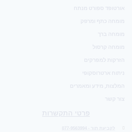
אורטופד ספורט מנתח
מומחה כתף ומרפק
מומחה ברך
מומחה קרסול
הזרקות למפרקים
ניתוח ארטרוסקופי
המלצות, מידע ומאמרים
צור קשר
פרטי התקשרות
לקביעת תור - 077-9563994