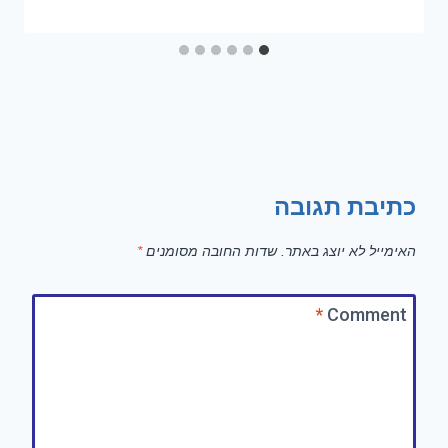
כתיבת תגובה
האימייל לא יוצג באתר.
שדות החובה מסומנים
*
*
Comment