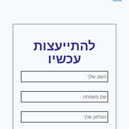
להתייעצות
עכשיו