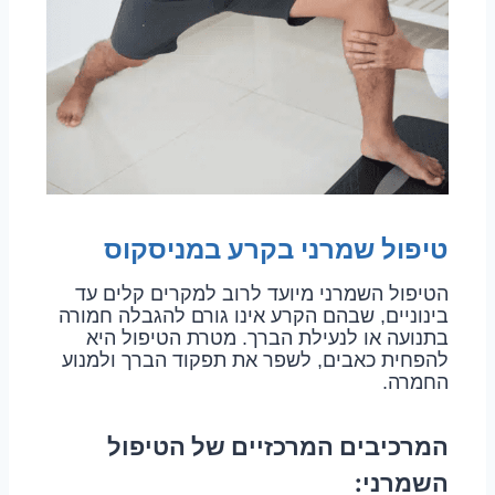
טיפול שמרני בקרע במניסקוס
הטיפול השמרני מיועד לרוב למקרים קלים עד
בינוניים, שבהם הקרע אינו גורם להגבלה חמורה
בתנועה או לנעילת הברך. מטרת הטיפול היא
להפחית כאבים, לשפר את תפקוד הברך ולמנוע
החמרה.
המרכיבים המרכזיים של הטיפול
השמרני: