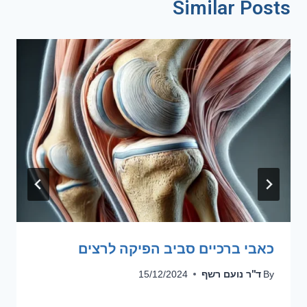
Similar Posts
כאבי ברכיים סביב הפיקה לרצים
ד''ר נועם רשף
15/12/2024
By