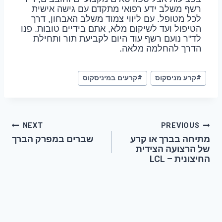
רשף משלב ידע רפואי מתקדם עם גישה אישית
לכל מטופל. עם ליווי צמוד משלב האבחון, דרך
הטיפול ועד לשיקום מלא, אתם בידיים טובות. פנו
לד"ר נועם רשף עוד היום לקביעת תור ותחילת
הדרך להחלמה מלאה.
#
קרע מניסקוס
#
קרעים במיניסקוס
NEXT
PREVIOUS
מתיחה בברך או קרע
שברים במפרק הברך
של הרצועה הצידית
החיצונית – LCL