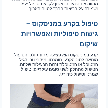
מהווה את הצעד הראשון לקראת טיפול יעיל
ושמירה על בריאות הברך לטווח הארוך.
טיפול בקרע במניסקוס –
גישות טיפוליות ואפשרויות
שיקום
קרע במיניסקוס הוא פציעה מגוונת ולכן הטיפול
מותאם לסוג הקרע, חומרתו, מיקומו וכן לגיל
המטופל או המטופלת ורמת הפעילות שלהם.
הטיפול מתחלק לשני סוגים עיקריים: טיפול
שמרני וטיפול כירורגי.