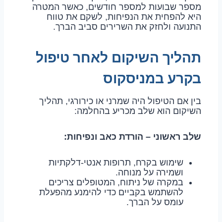
מספר שבועות למספר חודשים, כאשר המטרה
היא להפחית את הנפיחות, לשקם את טווח
התנועה ולחזק את השרירים סביב הברך.
תהליך השיקום לאחר טיפול
בקרע במניסקוס
בין אם הטיפול היה שמרני או כירורגי, תהליך
השיקום הוא שלב מכריע בהחלמה:
שלב ראשוני – הורדת כאב ונפיחות:
שימוש בקרח, תרופות אנטי-דלקתיות
ושמירה על מנוחה.
במקרה של ניתוח, המטופלים צריכים
להשתמש בקביים כדי להימנע מהפעלת
עומס על הברך.