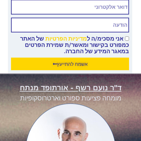
אני מסכימ/ה ל
מדיניות הפרטיות
של האתר
כמפורט בקישור ומאשר/ת שמירת הפרטים
במאגר המידע של החברה.
אשמח להתייעץ
ד"ר נועם רשף - אורתופד מנתח
מומחה פציעות ספורט וארטרוסקופיות