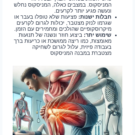
המניסקוס. במצבים כאלה, המניסקוס נחלש
ונעשה פגיע יותר לקרעים.
חבלות ישנות:
פציעות שלא טופלו בעבר או
שגרמו לנזק מצטבר, יכולות לגרום לקרעים
מיקרוסקופיים שהולכים ומחמירים עם הזמן.
שימוש יתר:
ביצוע חוזר ונשנה של תנועות
מאומצות, כמו ריצה ממושכת או כריעות ברך
בעבודה פיזית, עלול לגרום לשחיקה
מצטברת במבנה המניסקוס