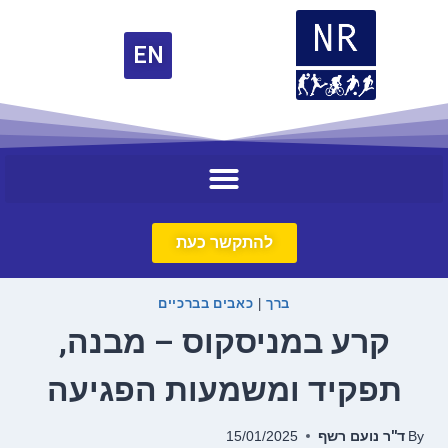
EN
להתקשר כעת
ברך
כאבים בברכיים
|
קרע במניסקוס – מבנה,
תפקיד ומשמעות הפגיעה
ד''ר נועם רשף
15/01/2025
By