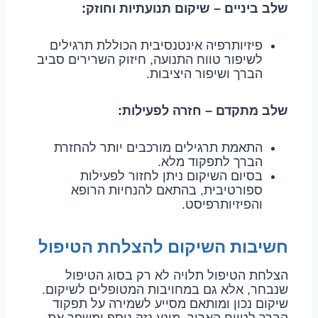
שלב ביניים – שיקום תנועתיות וחוזק:
פיזיותרפיה אינטנסיבית הכוללת תרגילים
לשיפור טווח התנועה, חיזוק השרירים סביב
הברך ושיפור היציבות.
שלב מתקדם – חזרה לפעילות:
התאמת תרגילים מורכבים יותר להחזרת
הברך לתפקוד מלא.
בסיום השיקום ניתן לחזור לפעילות
ספורטיבית, בהתאם להנחיות הרופא
והפיזיותרפיסט.
חשיבות השיקום להצלחת הטיפול
הצלחת הטיפול תלויה לא רק בסוג הטיפול
שנבחר, אלא גם במחויבות המטופלים לשיקום.
שיקום נכון ומותאם מסייע לשמירה על תפקוד