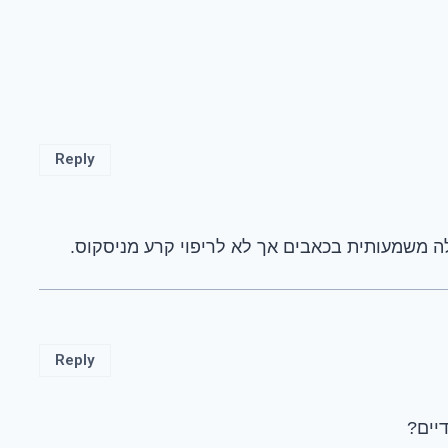
Reply
ה משמעותית בכאבים אך לא לריפוי קרע מניסקוס.
Reply
יים?