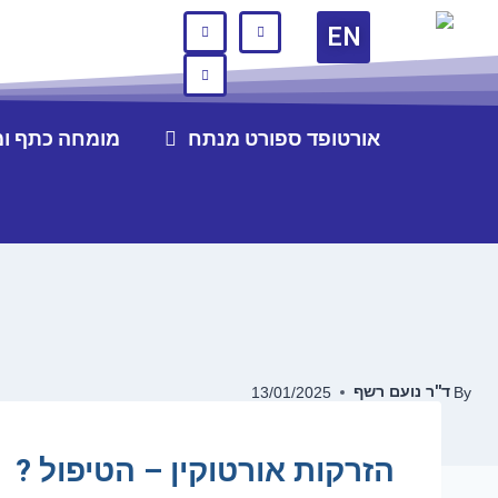
EN
אורטופד ספורט מנתח
מומחה כתף ו
ד''ר נועם רשף
13/01/2025
By
הזרקות אורטוקין – הטיפול ?