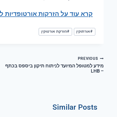
קרא עוד על הזרקות אורטופדיות 
#
אורתוקין
#
הזרקת אורטוקין
PREVIOUS
מידע למטופל המיועד לניתוח תיקון ביספס בכתף
– LHB
Similar Posts