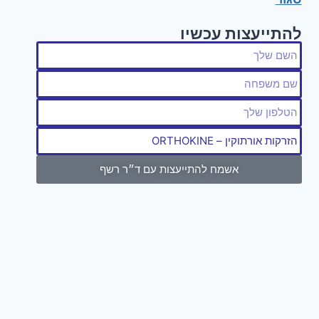
להתייעצות עכשיו
אשמח להתייעצות עם ד״ר רשף