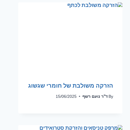
הזרקה משולבת של חומרי שגשוג
ד''ר נועם רשף
15/06/2025
By