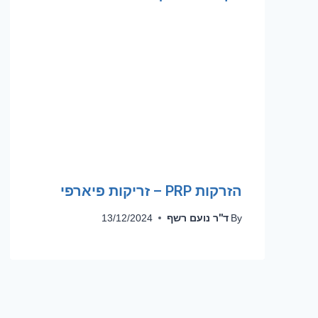
הזרקות PRP – זריקות פיארפי
ד''ר נועם רשף
13/12/2024
By