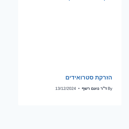
הזרקת סטרואידים
ד''ר נועם רשף
13/12/2024
By