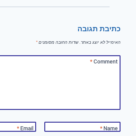
כתיבת תגובה
האימייל לא יוצג באתר.
שדות החובה מסומנים
*
*
Comment
*
Email
*
Name