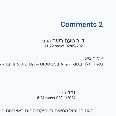
2 Comments
ד''ר נועם רשף
הגיב:
02/05/2021 בשעה 21:29
שלום גיא –
מאוד תלוי בסוג הקרע במניסקוס – הטיפול עוזר בהקל
ורד
הגיב:
02/11/2024 בשעה 8:24
האם הטיפול מתאים לשחיקת סחוס באצבעות היד