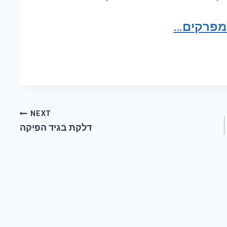
למפרקים…
NEXT
דלקת בגיד הפיקה