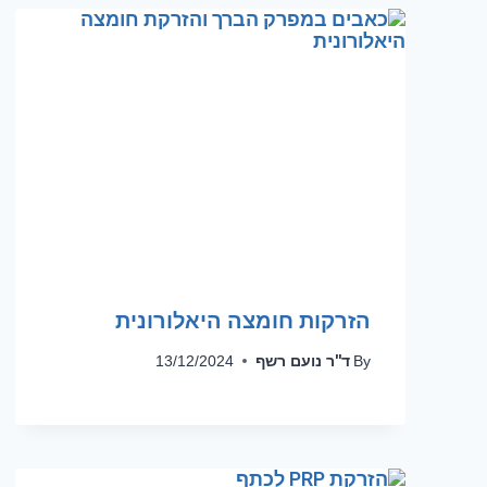
הזרקות חומצה היאלורונית
ד''ר נועם רשף
13/12/2024
By