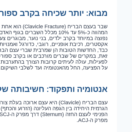
מבוא: יותר שכיחה בקרב ספו
שבר בעצם הבריח (
נפוצה במיוחד בקרב ילדים, בני נוער, מבוגרים צ
אקסטרים, רכיבת אופניים, רוגבי, כדורגל ואמנוי
כבד, החדשות הטובות הן שמרבית שברי עצם הברי
זאת, במקרים של שברים מורכבים או בקרב ספורט
לפעילות, עולה לעיתים קרובות הצורך בהתערבות 
על הפציעה, החל מהאנטומיה ועד לשלבי השיקום.
אנטומיה ותפקוד: חשיבותה של
הגרמית היחידה בין הגפה העליונה (הזרוע והכתף) 
מפרק ה-ACJ.