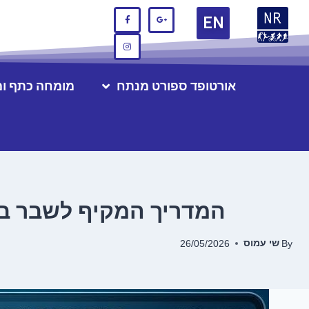
EN
אורטופד ספורט מנתח
מומחה כתף ו
המדריך המקיף לשבר בע
שי עמוס
26/05/2026
By