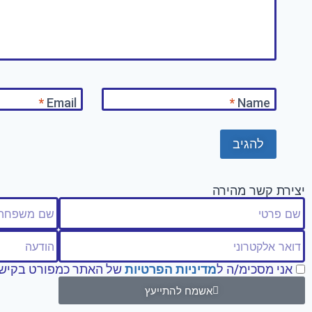
*
Email
*
Name
יצירת קשר מהירה
אני מסכימ/ה ל
מדיניות הפרטיות
של האתר כמפורט בקישו
אשמח להתייעץ