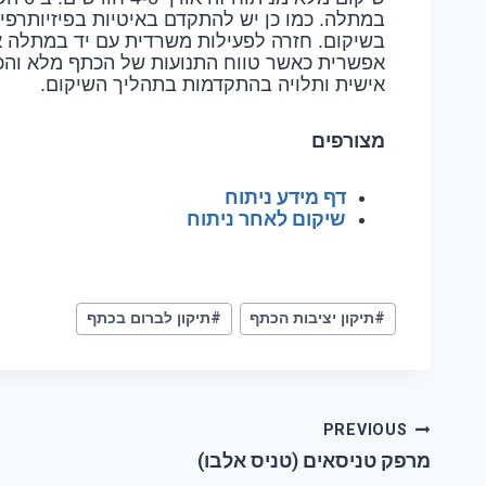
במתלה. כמו כן יש להתקדם באיטיות בפיזיותרפי
בשיקום. חזרה לפעילות משרדית עם יד במתלה א
אפשרית כאשר טווח התנועות של הכתף מלא והכת
אישית ותלויה בהתקדמות בתהליך השיקום.
מצורפים
דף מידע ניתוח
שיקום לאחר ניתוח
#
תיקון יציבות הכתף
#
תיקון לברום בכתף
PREVIOUS
מרפק טניסאים (טניס אלבו)