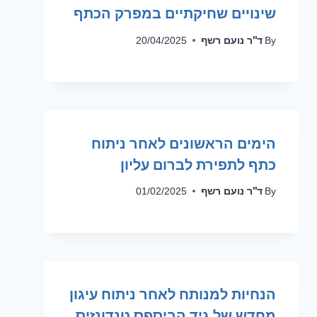
שינויים שחיקתיים במפרק הכתף
ד''ר נועם רשף
20/04/2025
By
הימים הראשונים לאחר ניתוח
כתף לתפירת לברום עליון
ד''ר נועם רשף
01/02/2025
By
הנחיות למנותח לאחר ניתוח עיגון
מחדש של גיד הביספס טנדונזיס