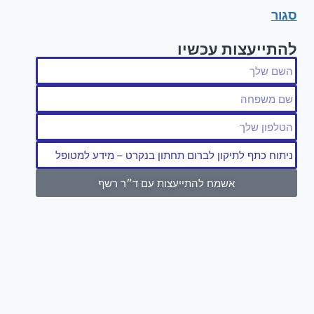
סגור
להתייעצות עכשיו
אשמח להתייעצות עם ד״ר רשף