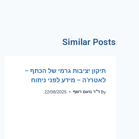
Similar Posts
תיקון יציבות גרמי של הכתף –
לאטרז'ה – מידע לפני ניתוח
ד''ר נועם רשף
22/08/2025
By