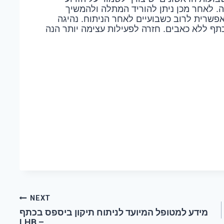
ה. לאחר מכן ניתן להוריד המתלה ולהמשיך
פשרית לרוב כשבועיים לאחר הניתוח. נהיגה
ף ללא כאבים. חזרה לפעילות עצימה יותר הנה
NEXT
מידע למטופל המיועד לניתוח תיקון ביספס בכתף
– LHB