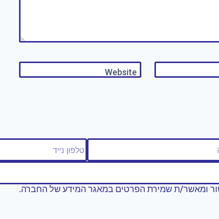
Website
ר ומאשר/ת שמירת הפרטים במאגר המידע של החברה.