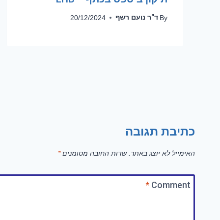
ד''ר נועם רשף
20/12/2024
By
כתיבת תגובה
האימייל לא יוצג באתר.
שדות החובה מסומנים
*
*
Comment