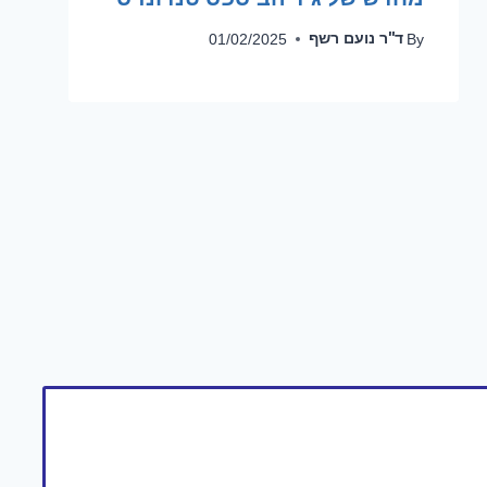
ד''ר נועם רשף
01/02/2025
By