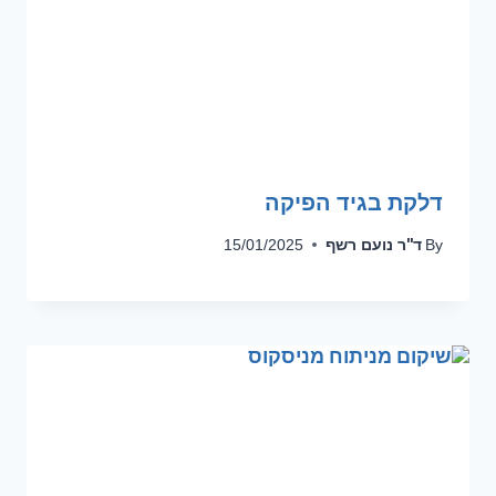
דלקת בגיד הפיקה
ד''ר נועם רשף
15/01/2025
By