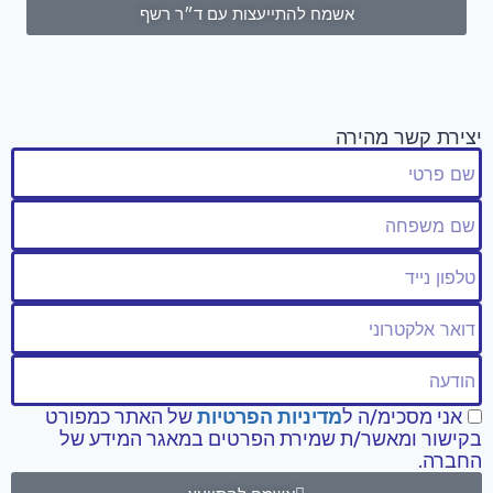
אשמח להתייעצות עם ד״ר רשף
יצירת קשר מהירה
אני מסכימ/ה ל
מדיניות הפרטיות
של האתר כמפורט
בקישור ומאשר/ת שמירת הפרטים במאגר המידע של
החברה.