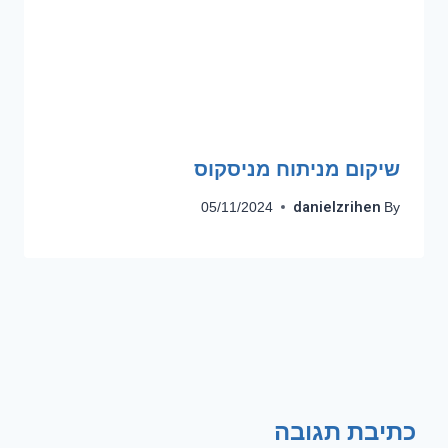
שיקום מניתוח מניסקוס
danielzrihen
05/11/2024
By
כתיבת תגובה