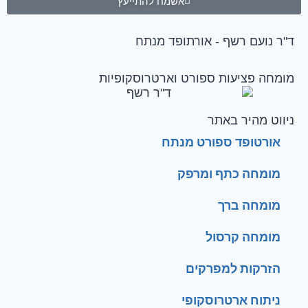
אשמח להתייעץ
ד"ר נועם רשף - אורתופד מנתח
מומחה פציעות ספורט וארטרוסקופיות
ניווט מהיר באתר
אורטופד ספורט מנתח
מומחה כתף ומרפק
מומחה ברך
מומחה קרסול
הזרקות למפרקים
ניתוח ארטרוסקופי