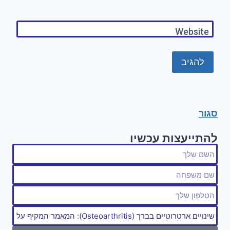
Website
סגור
להתייעצות עכשיו