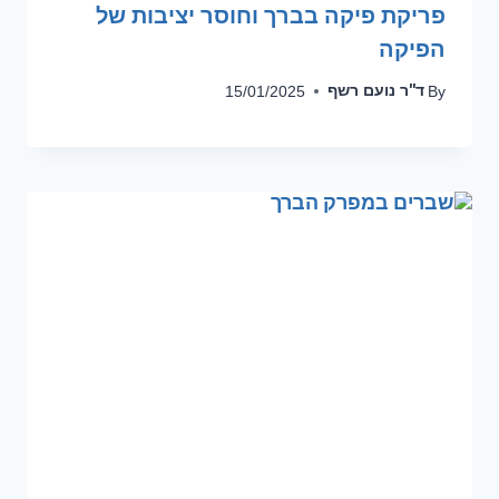
פריקת פיקה בברך וחוסר יציבות של
הפיקה
ד''ר נועם רשף
15/01/2025
By