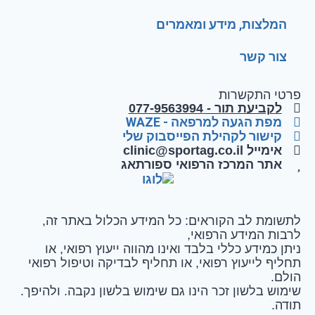
המלצות, מידע ומאמרים
צור קשר
פרטי התקשרות
לקביעת תור - 077-9563994
מפת הגעה למרפאה - WAZE
קישור לקהילת הפייסבוק שלי
אימייל clinic@sportag.co.il
אתר המרכז הרפואי ספורתאג
לתשומת לב הקוראים: כל המידע הכלול באתר זה,
לרבות המידע הרפואי,
ניתן כמידע כללי בלבד ואינו מהווה ייעוץ רפואי, או
תחליף לייעוץ רפואי, או תחליף לבדיקה וטיפול רפואי
הולם.
שימוש בלשון זכר הינו גם שימוש בלשון נקבה. ולהיפך.
תודה.