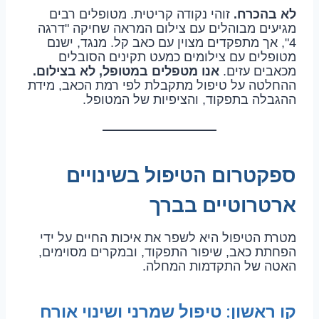
לא בהכרח.
זוהי נקודה קריטית. מטופלים רבים
מגיעים מבוהלים עם צילום המראה שחיקה "דרגה
4", אך מתפקדים מצוין עם כאב קל. מנגד, ישנם
מטופלים עם צילומים כמעט תקינים הסובלים
מכאבים עזים.
אנו מטפלים במטופל, לא בצילום.
ההחלטה על טיפול מתקבלת לפי רמת הכאב, מידת
ההגבלה בתפקוד, והציפיות של המטופל.
ספקטרום הטיפול בשינויים
ארטרוטיים בברך
מטרת הטיפול היא לשפר את איכות החיים על ידי
הפחתת כאב, שיפור התפקוד, ובמקרים מסוימים,
האטה של התקדמות המחלה.
קו ראשון: טיפול שמרני ושינוי אורח