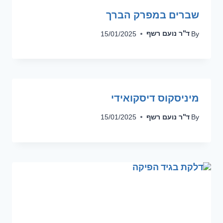
שברים במפרק הברך
ד''ר נועם רשף
15/01/2025
By
מיניסקוס דיסקואידי
ד''ר נועם רשף
15/01/2025
By