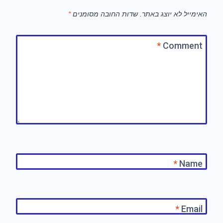
האימייל לא יוצג באתר.
שדות החובה מסומנים
*
*
Comment
*
Name
*
Email