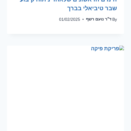
שבר טיביאלי בברך
ד''ר נועם רשף
01/02/2025
By