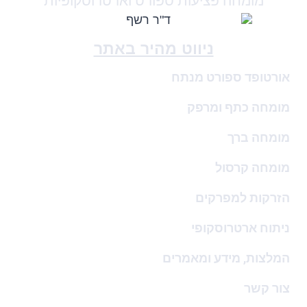
מומחה פציעות ספורט וארטרוסקופיות
ניווט מהיר באתר
אורטופד ספורט מנתח
מומחה כתף ומרפק
מומחה ברך
מומחה קרסול
הזרקות למפרקים
ניתוח ארטרוסקופי
המלצות, מידע ומאמרים
צור קשר