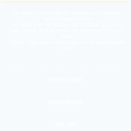
לתשומת לב הקוראים: כל המידע הכלול באתר זה,
לרבות המידע הרפואי,
ניתן כמידע כללי בלבד ואינו מהווה ייעוץ רפואי, או
תחליף לייעוץ רפואי, או תחליף לבדיקה וטיפול רפואי
הולם.
שימוש בלשון זכר הינו גם שימוש בלשון נקבה. ולהיפך.
תודה.
הצהרת נגישות
מדיניות פרטיות
מפת אתר