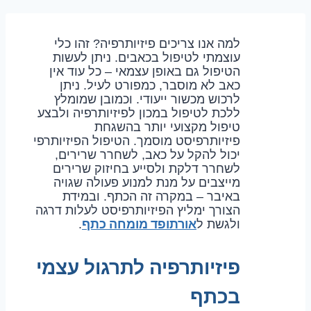
למה אנו צריכים פיזיותרפיה? זהו כלי
עוצמתי לטיפול בכאבים. ניתן לעשות
הטיפול גם באופן עצמאי – כל עוד אין
כאב לא מוסבר, כמפורט לעיל. ניתן
לרכוש מכשור ייעודי. וכמובן שמומלץ
ללכת לטיפול במכון לפיזיותרפיה ולבצע
טיפול מקצועי יותר בהשגחת
פיזיותרפיסט מוסמך. הטיפול הפיזיותרפי
יכול להקל על כאב, לשחרר שרירים,
לשחרר דלקת ולסייע בחיזוק שרירים
מייצבים על מנת למנוע פעולה שגויה
באיבר – במקרה זה הכתף. ובמידת
הצורך ימליץ הפיזיותרפיסט לעלות דרגה
אורתופד מומחה כתף
ולגשת ל
.
פיזיותרפיה לתרגול עצמי
בכתף