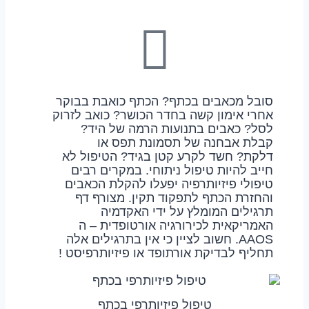
סובל מכאבים בכתף? הכתף כואבת בבוקר
אחרי אימון קשה בחדר הכושר? כואב לזרוק
לסל? כאבים בתנועות הרמה של היד?
קבלת אבחנה של תסמונת תפס או
דלקת? חשד לקרע קטן בגיד? הטיפול לא
חייב להיות טיפול ניתוחי. במקרים רבים
טיפולי פיזיותרפיה יפעלו להקלת הכאבים
והחזרת הכתף לתפקוד תקין. מצורף דף
תרגילים המומלץ על ידי האקדמיה
האמריקאית לכירורגיה אורטופדית – ה
AAOS. חשוב לציין כי אין בתרגילים אלה
תחליף לבדיקת אורתופד או פיזיותרפיסט !
טיפול פיזיותרפי בכתף