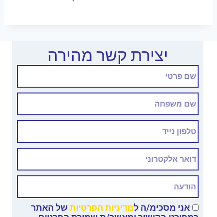
יצירת קשר מהירה
אני מסכימ/ה ל
מדיניות הפרטיות
של האתר