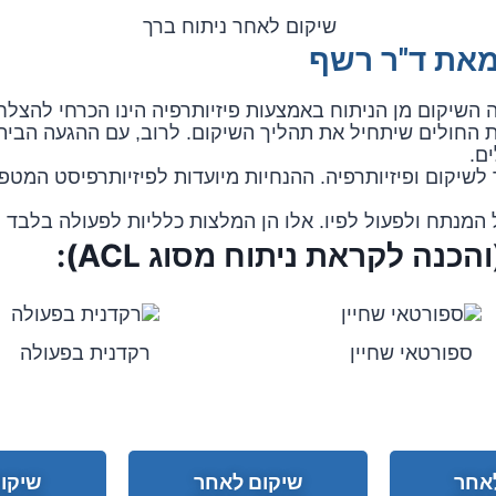
מאת ד"ר רשף
רה השיקום מן הניתוח באמצעות פיזיותרפיה הינו הכרחי להצ
 החולים שיתחיל את תהליך השיקום. לרוב, עם ההגעה הבית
ם.
לשיקום ופיזיותרפיה. ההנחיות מיועדות לפיזיותרפיסט המטפ
 המנתח ולפעול לפיו. אלו הן המלצות כלליות לפעולה בלבד 
כנה לקראת ניתוח מסוג ACL):
ספורטאי שחיין
רקדנית בפעולה
אחר
שיקום לאחר
שיקו