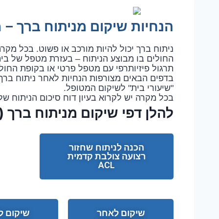
הנחיות שיקום מניתוח ברך – 
ניתוח ברך יכול להיות מורכב או פשוט. בכל מק
החולים בו מבוצע הניתוח – בעזרת מטפל של בית
תרגול פיזיותרפי עם מטפל פרטי או בקופת החולי
בדפים הבאים מצורפות הנחיות לאחר ניתוח ברך 
"שיעורי בית" לשיקום המטופל.
בכל מקרה יש לקרוא בעיון דוח סיכום הניתוח של
להלן דפי שיקום מניתוח ברך (וה
הכנה לניתוח שחזור
רצועה צולבת קדמית
ACL
שיקום לאחר
שיקום ל