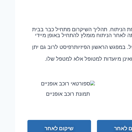
לחת הניתוח. תהליך השיקרום מתחיל כבר בבית
ה לאחר הניתוח מומלץ להתחיל באופן מיידי
ל. במפגש הראשון הפיזיותרפיסט לרוב גם יתן
ואינן מיועדות למטופל אלא למטפל שלו.
תמונת רוכב אופניים
ם לאחר
שיקום לאחר