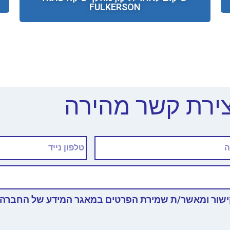
FULKERSON
צירת קשר מהירה
שור ומאשר/ת שמירת הפרטים במאגר המידע של החברה.