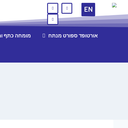
EN
אורטופד ספורט מנתח
מומחה כתף ו