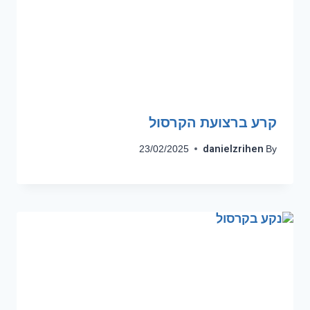
קרע ברצועת הקרסול
danielzrihen
23/02/2025
By