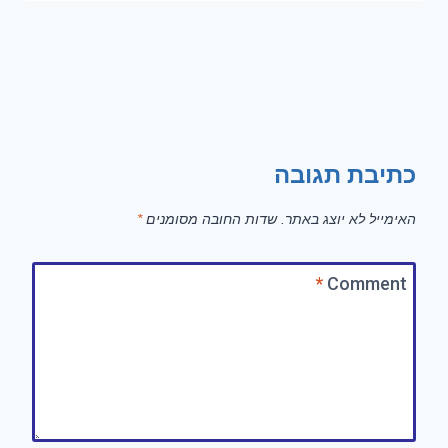
כתיבת תגובה
האימייל לא יוצג באתר.
שדות החובה מסומנים
*
*
Comment