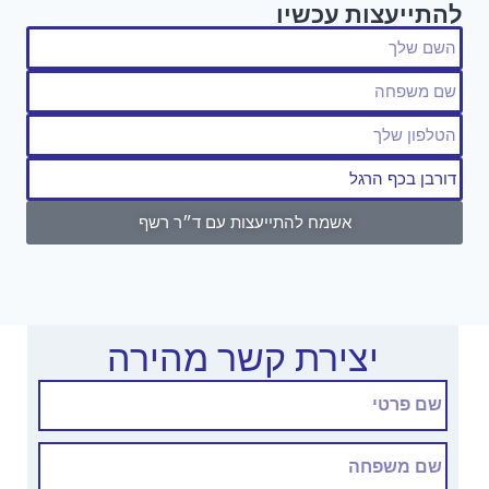
להתייעצות עכשיו
אשמח להתייעצות עם ד״ר רשף
יצירת קשר מהירה