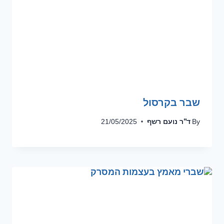
שבר בקרסול
ד''ר נועם רשף
21/05/2025
By