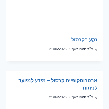
נקע בקרסול
ד''ר נועם רשף
21/06/2025
By
ארטרוסקופיית קרסול – מידע למיועד
לניתוח
ד''ר נועם רשף
21/04/2025
By