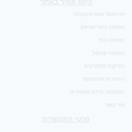
ניווט מהיר באתר
אורטופד ספורט מנתח
מומחה כתף ומרפק
מומחה ברך
מומחה קרסול
הזרקות למפרקים
ניתוח ארטרוסקופי
המלצות, מידע ומאמרים
צור קשר
פרטי התקשרות