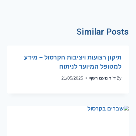
Similar Posts
תיקון רצועות ויציבות הקרסול – מידע
למטופל המיועד לניתוח
ד''ר נועם רשף
21/05/2025
By