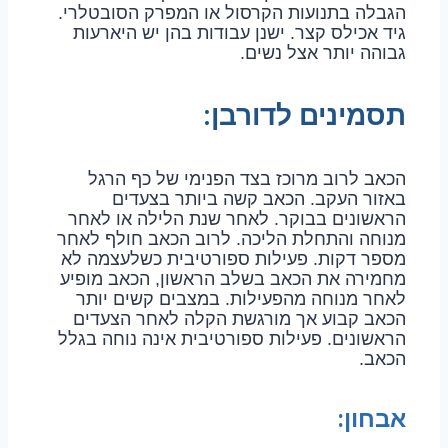
הגבלה בתנועות הקרסול או המפרק הסובטלרי.
גיד אכילס קצר. ישנן עבודות בהן יש היארעות
גבוהה יותר אצל נשים.
תסמינים לדורבן:
הכאב לרוב מרוכז בצד הפנימי של כף הרגל
באזור העקב. הכאב קשה ביותר בצעדים
הראשונים בבוקר. לאחר שנת הלילה או לאחר
מנוחה והתחלת הליכה. לרוב הכאב חולף לאחר
מספר דקות. פעילות ספורטיבית כשלעצמה לא
מחמירה את הכאב בשלב הראשון, הכאב מופיע
לאחר מנוחה מהפעילות. במצבים קשים יותר
הכאב קבוע אך מורגשת הקלה לאחר הצעדים
הראשונים. פעילות ספורטיבית אינה נוחה בגלל
הכאב.
אבחון: