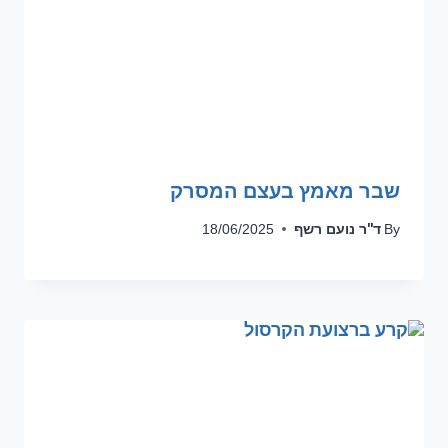
שבר מאמץ בעצם המסרק
ד''ר נועם רשף
18/06/2025
By